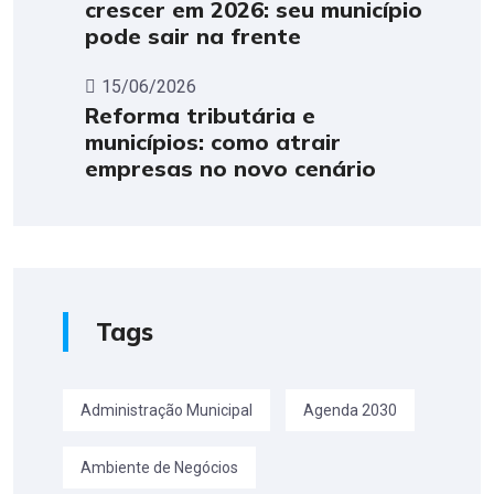
crescer em 2026: seu município
pode sair na frente
15/06/2026
Reforma tributária e
municípios: como atrair
empresas no novo cenário
Tags
Administração Municipal
Agenda 2030
Ambiente de Negócios