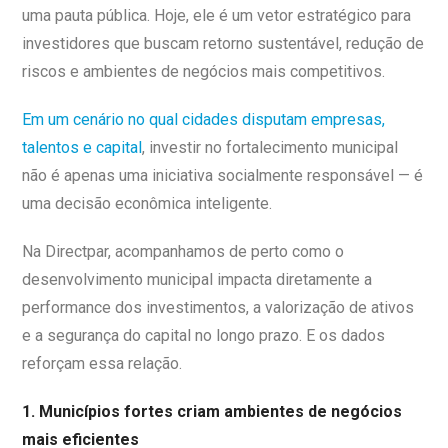
uma pauta pública. Hoje, ele é um vetor estratégico para
investidores que buscam retorno sustentável, redução de
riscos e ambientes de negócios mais competitivos.
Em um cenário no qual cidades disputam empresas,
talentos e capital
, investir no fortalecimento municipal
não é apenas uma iniciativa socialmente responsável — é
uma decisão econômica inteligente.
Na Directpar, acompanhamos de perto como o
desenvolvimento municipal impacta diretamente a
performance dos investimentos, a valorização de ativos
e a segurança do capital no longo prazo. E os dados
reforçam essa relação.
1. Municípios fortes criam ambientes de negócios
mais eficientes