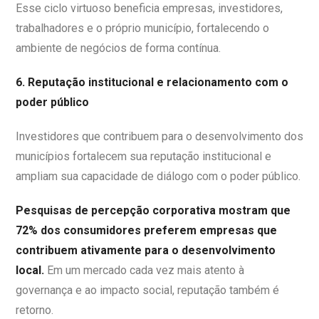
Esse ciclo virtuoso beneficia empresas, investidores,
trabalhadores e o próprio município, fortalecendo o
ambiente de negócios de forma contínua.
6. Reputação institucional e relacionamento com o
poder público
Investidores que contribuem para o desenvolvimento dos
municípios fortalecem sua reputação institucional e
ampliam sua capacidade de diálogo com o poder público.
Pesquisas de percepção corporativa mostram que
72% dos consumidores preferem empresas que
contribuem ativamente para o desenvolvimento
local.
Em um mercado cada vez mais atento à
governança e ao impacto social, reputação também é
retorno.