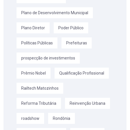
Plano de Desenvolvimento Municipal
Plano Diretor
Poder Público
Políticas Públicas
Prefeituras
prospecção de investimentos
Prêmio Nobel
Qualificação Profissional
Railtech Matozinhos
Reforma Tributária
Reinvenção Urbana
roadshow
Rondônia