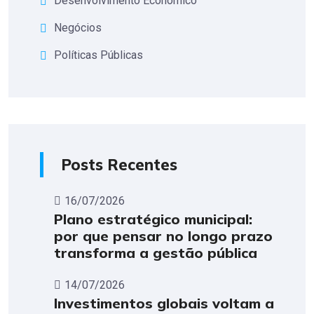
Desenvolvimento Econômico
Negócios
Políticas Públicas
Posts Recentes
16/07/2026
Plano estratégico municipal:
por que pensar no longo prazo
transforma a gestão pública
14/07/2026
Investimentos globais voltam a