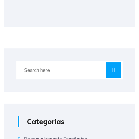
Categorias