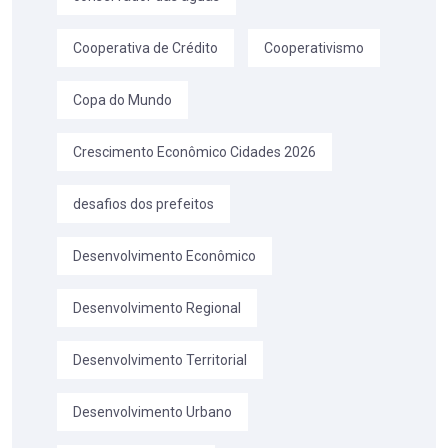
Cooperativa de Crédito
Cooperativismo
Copa do Mundo
Crescimento Econômico Cidades 2026
desafios dos prefeitos
Desenvolvimento Econômico
Desenvolvimento Regional
Desenvolvimento Territorial
Desenvolvimento Urbano