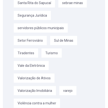
Santa Rita do Sapucaí
sebrae minas
Segurança Jurídica
servidores públicos municipais
Setor Ferroviário
Sul de Minas
Tiradentes
Turismo
Vale da Eletrônica
Valorização de Ativos
Valorização Imobiliária
varejo
Violência contra a mulher