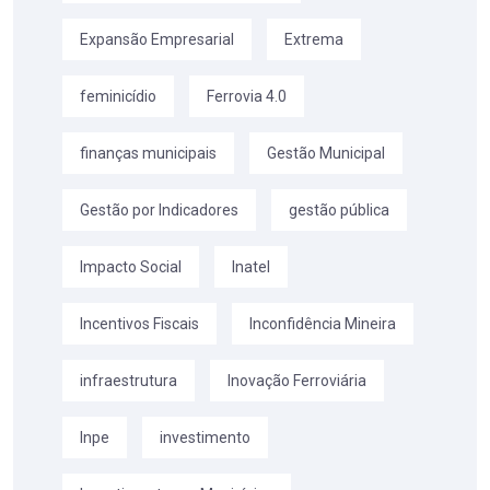
Expansão Empresarial
Extrema
feminicídio
Ferrovia 4.0
finanças municipais
Gestão Municipal
Gestão por Indicadores
gestão pública
Impacto Social
Inatel
Incentivos Fiscais
Inconfidência Mineira
infraestrutura
Inovação Ferroviária
Inpe
investimento