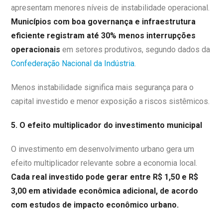
apresentam menores níveis de instabilidade operacional.
Municípios com boa governança e infraestrutura
eficiente registram até 30% menos interrupções
operacionais
em setores produtivos, segundo dados da
Confederação Nacional da Indústria
.
Menos instabilidade significa mais segurança para o
capital investido e menor exposição a riscos sistêmicos.
5. O efeito multiplicador do investimento municipal
O investimento em desenvolvimento urbano gera um
efeito multiplicador relevante sobre a economia local.
Cada real investido pode gerar entre R$ 1,50 e R$
3,00 em atividade econômica adicional, de acordo
com estudos de impacto econômico urbano.