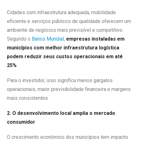
Cidades com infraestrutura adequada, mobilidade
eficiente e serviços públicos de qualidade oferecem um
ambiente de negócios mais previsível e competitivo.
Segundo o
Banco Mundial
,
empresas instaladas em
municípios com melhor infraestrutura logística
podem reduzir seus custos operacionais em até
25%
.
Para o investidor, isso significa menos gargalos
operacionais, maior previsibilidade financeira e margens
mais consistentes.
2. O desenvolvimento local amplia o mercado
consumidor
O crescimento econômico dos municípios tem impacto