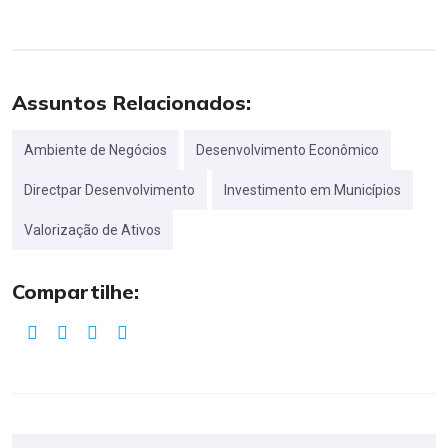
Assuntos Relacionados:
Ambiente de Negócios
Desenvolvimento Econômico
Directpar Desenvolvimento
Investimento em Municípios
Valorização de Ativos
Compartilhe: