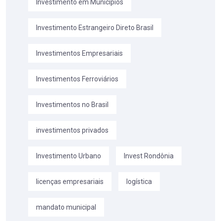
Investimento em Municípios
Investimento Estrangeiro Direto Brasil
Investimentos Empresariais
Investimentos Ferroviários
Investimentos no Brasil
investimentos privados
Investimento Urbano
Invest Rondônia
licenças empresariais
logística
mandato municipal