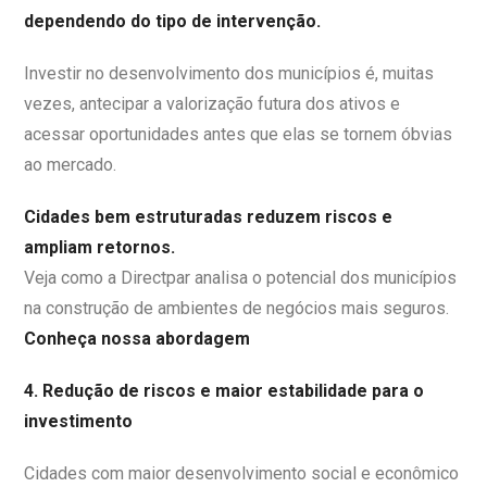
dependendo do tipo de intervenção.
Investir no desenvolvimento dos municípios é, muitas
vezes, antecipar a valorização futura dos ativos e
acessar oportunidades antes que elas se tornem óbvias
ao mercado.
Cidades bem estruturadas reduzem riscos e
ampliam retornos.
Veja como a Directpar analisa o potencial dos municípios
na construção de ambientes de negócios mais seguros.
Conheça nossa abordagem
4. Redução de riscos e maior estabilidade para o
investimento
Cidades com maior desenvolvimento social e econômico