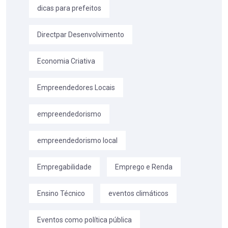
dicas para prefeitos
Directpar Desenvolvimento
Economia Criativa
Empreendedores Locais
empreendedorismo
empreendedorismo local
Empregabilidade
Emprego e Renda
Ensino Técnico
eventos climáticos
Eventos como política pública