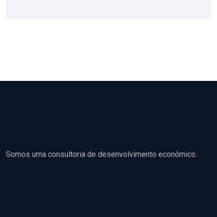
Somos uma consultoria de desenvolvimento econômico.