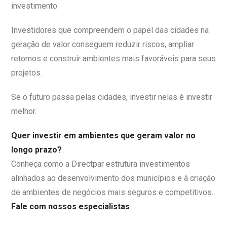
investimento.
Investidores que compreendem o papel das cidades na
geração de valor conseguem reduzir riscos, ampliar
retornos e construir ambientes mais favoráveis para seus
projetos.
Se o futuro passa pelas cidades, investir nelas é investir
melhor.
Quer investir em ambientes que geram valor no
longo prazo?
Conheça como a Directpar estrutura investimentos
alinhados ao desenvolvimento dos municípios e à criação
de ambientes de negócios mais seguros e competitivos.
Fale com nossos especialistas