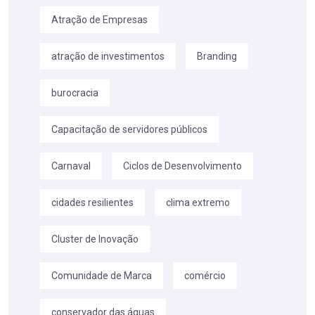
Atração de Empresas
atração de investimentos
Branding
burocracia
Capacitação de servidores públicos
Carnaval
Ciclos de Desenvolvimento
cidades resilientes
clima extremo
Cluster de Inovação
Comunidade de Marca
comércio
conservador das águas