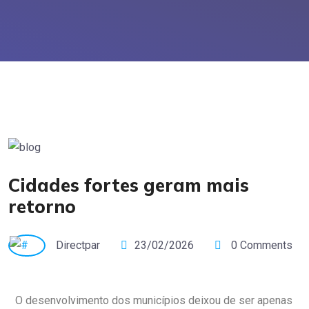
Cidades fortes geram mais
retorno
Directpar
23/02/2026
0 Comments
O desenvolvimento dos municípios deixou de ser apenas