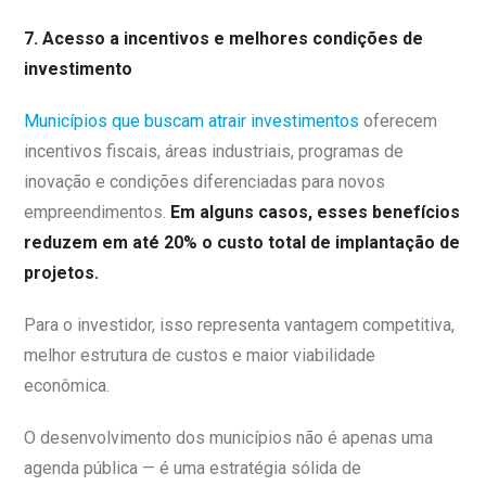
7. Acesso a incentivos e melhores condições de
investimento
Municípios que buscam atrair investimentos
oferecem
incentivos fiscais, áreas industriais, programas de
inovação e condições diferenciadas para novos
empreendimentos.
Em alguns casos, esses benefícios
reduzem em até 20% o custo total de implantação de
projetos.
Para o investidor, isso representa vantagem competitiva,
melhor estrutura de custos e maior viabilidade
econômica.
O desenvolvimento dos municípios não é apenas uma
agenda pública — é uma estratégia sólida de