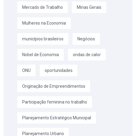
Mercado de Trabalho
Minas Gerais
Mulheres na Economia
municípios brasileiros
Negócios
Nobel de Economia
ondas de calor
ONU
oportunidades
Originação de Empreendimentos
Participação feminina no trabalho
Planejamento Estratégico Municipal
Planejamento Urbano