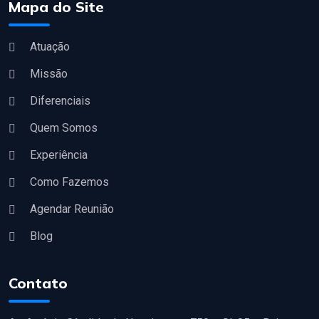
Mapa do Site
Atuação
Missão
Diferenciais
Quem Somos
Experiência
Como Fazemos
Agendar Reunião
Blog
Contato