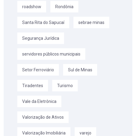
roadshow
Rondônia
Santa Rita do Sapucaí
sebrae minas
Segurança Jurídica
servidores públicos municipais
Setor Ferroviário
Sul de Minas
Tiradentes
Turismo
Vale da Eletrônica
Valorização de Ativos
Valorização Imobiliária
varejo