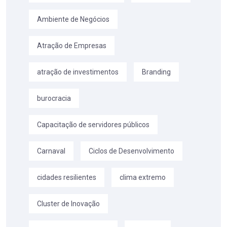
Ambiente de Negócios
Atração de Empresas
atração de investimentos
Branding
burocracia
Capacitação de servidores públicos
Carnaval
Ciclos de Desenvolvimento
cidades resilientes
clima extremo
Cluster de Inovação