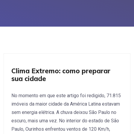
Políticas Públicas
Clima Extremo: como preparar
sua cidade
No momento em que este artigo foi redigido, 71.815
imóveis da maior cidade da América Latina estavam
sem energia elétrica. A chuva deixou São Paulo no
escuro, mais uma vez. No interior do estado de São
Paulo, Ourinhos enfrentou ventos de 120 Km/h,