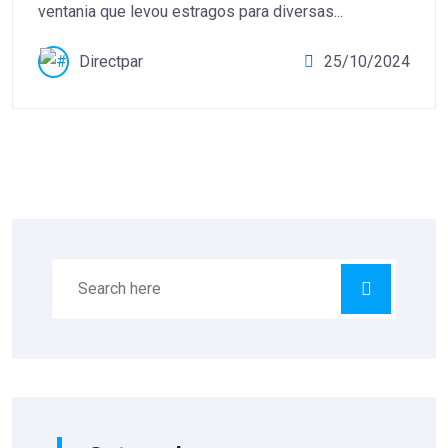
ventania que levou estragos para diversas...
Directpar
25/10/2024