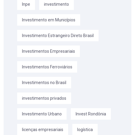
Inpe
investimento
Investimento em Municípios
Investimento Estrangeiro Direto Brasil
Investimentos Empresariais
Investimentos Ferroviários
Investimentos no Brasil
investimentos privados
Investimento Urbano
Invest Rondônia
licenças empresariais
logística