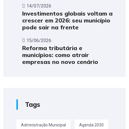
14/07/2026
Investimentos globais voltam a
crescer em 2026: seu município
pode sair na frente
15/06/2026
Reforma tributária e
municípios: como atrair
empresas no novo cenário
Tags
Administração Municipal
Agenda 2030