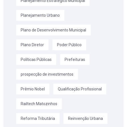
Planejamento Estratégico Municipal
Planejamento Urbano
Plano de Desenvolvimento Municipal
Plano Diretor
Poder Público
Políticas Públicas
Prefeituras
prospecção de investimentos
Prêmio Nobel
Qualificação Profissional
Railtech Matozinhos
Reforma Tributária
Reinvenção Urbana