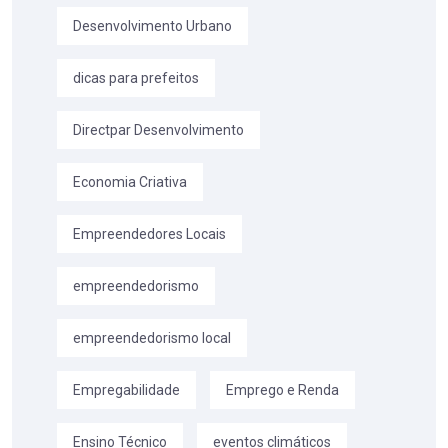
Desenvolvimento Urbano
dicas para prefeitos
Directpar Desenvolvimento
Economia Criativa
Empreendedores Locais
empreendedorismo
empreendedorismo local
Empregabilidade
Emprego e Renda
Ensino Técnico
eventos climáticos