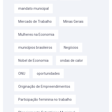
mandato municipal
Mercado de Trabalho
Minas Gerais
Mulheres na Economia
municípios brasileiros
Negócios
Nobel de Economia
ondas de calor
ONU
oportunidades
Originação de Empreendimentos
Participação feminina no trabalho