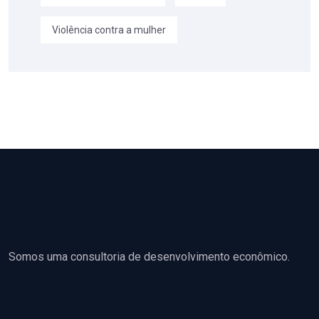
Violência contra a mulher
Somos uma consultoria de desenvolvimento econômico.