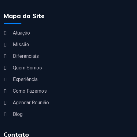
Mapa do Site
Atuação
Missão
Diferenciais
Quem Somos
Experiência
Como Fazemos
Agendar Reunião
Blog
Contato