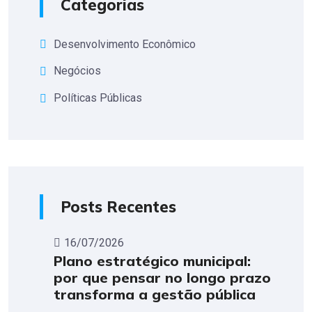
Categorias
Desenvolvimento Econômico
Negócios
Políticas Públicas
Posts Recentes
16/07/2026
Plano estratégico municipal:
por que pensar no longo prazo
transforma a gestão pública