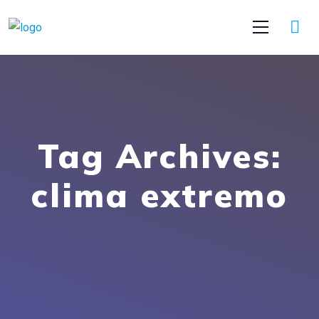
Tag Archives:
clima extremo