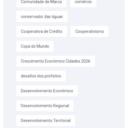
Comunidade de Marca
comércio
conservador das águas
Cooperativa de Crédito
Cooperativismo
Copa do Mundo
Crescimento Econômico Cidades 2026
desafios dos prefeitos
Desenvolvimento Econômico
Desenvolvimento Regional
Desenvolvimento Territorial