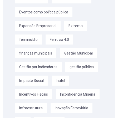
Eventos como política pública
Expansão Empresarial
Extrema
feminicídio
Ferrovia 4.0
finanças municipais
Gestão Municipal
Gestão por Indicadores
gestão pública
Impacto Social
Inatel
Incentivos Fiscais
Inconfidência Mineira
infraestrutura
Inovação Ferroviária