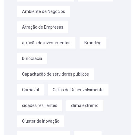
Ambiente de Negócios
Atração de Empresas
atração de investimentos
Branding
burocracia
Capacitação de servidores públicos
Carnaval
Ciclos de Desenvolvimento
cidades resilientes
clima extremo
Cluster de Inovação