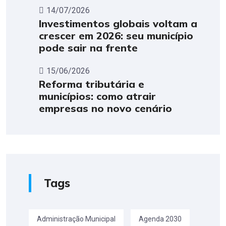
14/07/2026
Investimentos globais voltam a
crescer em 2026: seu município
pode sair na frente
15/06/2026
Reforma tributária e
municípios: como atrair
empresas no novo cenário
Tags
Administração Municipal
Agenda 2030