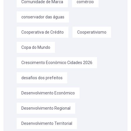
Comunidade de Marca
comércio
conservador das águas
Cooperativa de Crédito
Cooperativismo
Copa do Mundo
Crescimento Econômico Cidades 2026
desafios dos prefeitos
Desenvolvimento Econômico
Desenvolvimento Regional
Desenvolvimento Territorial