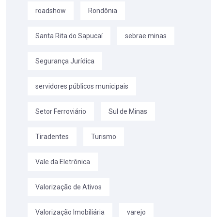
roadshow
Rondônia
Santa Rita do Sapucaí
sebrae minas
Segurança Jurídica
servidores públicos municipais
Setor Ferroviário
Sul de Minas
Tiradentes
Turismo
Vale da Eletrônica
Valorização de Ativos
Valorização Imobiliária
varejo