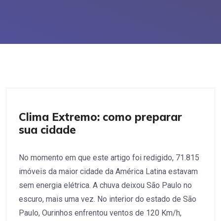
Políticas Públicas
Clima Extremo: como preparar
sua cidade
No momento em que este artigo foi redigido, 71.815
imóveis da maior cidade da América Latina estavam
sem energia elétrica. A chuva deixou São Paulo no
escuro, mais uma vez. No interior do estado de São
Paulo, Ourinhos enfrentou ventos de 120 Km/h,