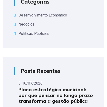
Categorias
Desenvolvimento Econômico
Negócios
Políticas Públicas
Posts Recentes
16/07/2026
Plano estratégico municipal:
por que pensar no longo prazo
transforma a gestão pública