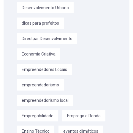
Desenvolvimento Urbano
dicas para prefeitos
Directpar Desenvolvimento
Economia Criativa
Empreendedores Locais
empreendedorismo
empreendedorismo local
Empregabilidade
Emprego e Renda
Ensino Técnico
eventos climáticos