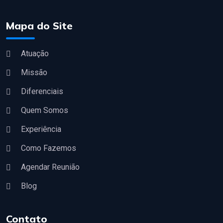
Mapa do Site
Atuação
Missão
Diferenciais
Quem Somos
Experiência
Como Fazemos
Agendar Reunião
Blog
Contato