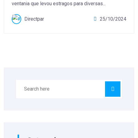
ventania que levou estragos para diversas...
Directpar
25/10/2024