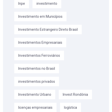
Inpe
investimento
Investimento em Municípios
Investimento Estrangeiro Direto Brasil
Investimentos Empresariais
Investimentos Ferroviários
Investimentos no Brasil
investimentos privados
Investimento Urbano
Invest Rondônia
licenças empresariais
logística