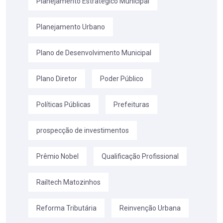
Planejamento Estratégico Municipal
Planejamento Urbano
Plano de Desenvolvimento Municipal
Plano Diretor
Poder Público
Políticas Públicas
Prefeituras
prospecção de investimentos
Prêmio Nobel
Qualificação Profissional
Railtech Matozinhos
Reforma Tributária
Reinvenção Urbana