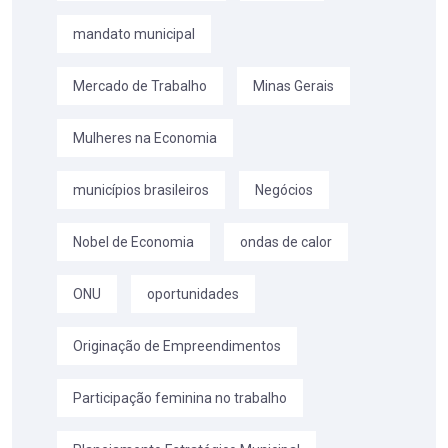
mandato municipal
Mercado de Trabalho
Minas Gerais
Mulheres na Economia
municípios brasileiros
Negócios
Nobel de Economia
ondas de calor
ONU
oportunidades
Originação de Empreendimentos
Participação feminina no trabalho