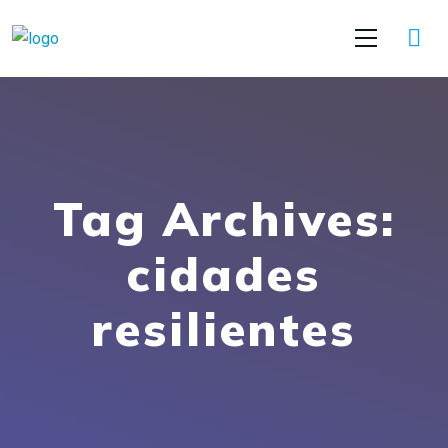
Tag Archives:
cidades
resilientes