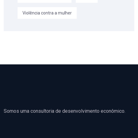
Violência contra a mulher
Somos uma consultoria de desenvolvimento econômico.