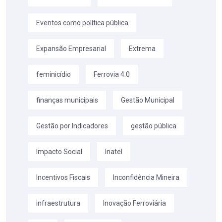
Eventos como política pública
Expansão Empresarial
Extrema
feminicídio
Ferrovia 4.0
finanças municipais
Gestão Municipal
Gestão por Indicadores
gestão pública
Impacto Social
Inatel
Incentivos Fiscais
Inconfidência Mineira
infraestrutura
Inovação Ferroviária