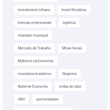
Investimento Urbano
Invest Rondônia
licenças empresariais
logística
mandato municipal
Mercado de Trabalho
Minas Gerais
Mulheres na Economia
municípios brasileiros
Negócios
Nobel de Economia
ondas de calor
ONU
oportunidades