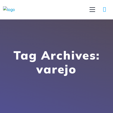
Tag Archives:
varejo