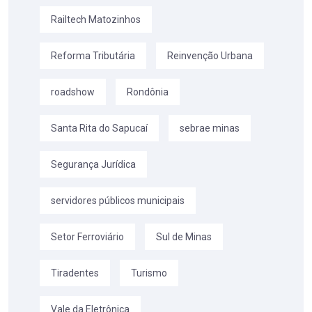
Railtech Matozinhos
Reforma Tributária
Reinvenção Urbana
roadshow
Rondônia
Santa Rita do Sapucaí
sebrae minas
Segurança Jurídica
servidores públicos municipais
Setor Ferroviário
Sul de Minas
Tiradentes
Turismo
Vale da Eletrônica