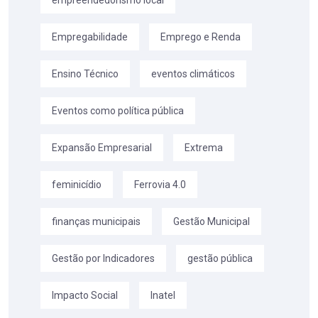
Empregabilidade
Emprego e Renda
Ensino Técnico
eventos climáticos
Eventos como política pública
Expansão Empresarial
Extrema
feminicídio
Ferrovia 4.0
finanças municipais
Gestão Municipal
Gestão por Indicadores
gestão pública
Impacto Social
Inatel