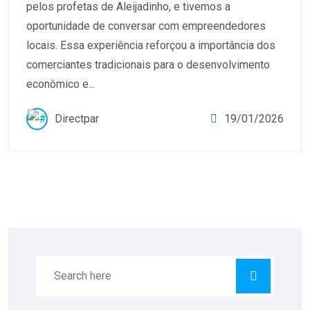
pelos profetas de Aleijadinho, e tivemos a
oportunidade de conversar com empreendedores
locais. Essa experiência reforçou a importância dos
comerciantes tradicionais para o desenvolvimento
econômico e...
Directpar
19/01/2026