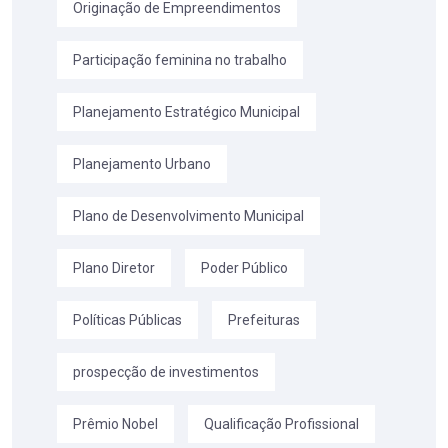
Originação de Empreendimentos
Participação feminina no trabalho
Planejamento Estratégico Municipal
Planejamento Urbano
Plano de Desenvolvimento Municipal
Plano Diretor
Poder Público
Políticas Públicas
Prefeituras
prospecção de investimentos
Prêmio Nobel
Qualificação Profissional