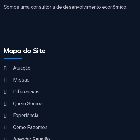
Somos uma consultoria de desenvolvimento econômico.
Mapa do Site
Atuação
Missão
Diferenciais
Quem Somos
Experiência
Como Fazemos
Agendar Reunião