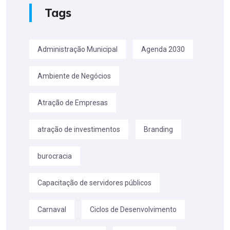
Tags
Administração Municipal
Agenda 2030
Ambiente de Negócios
Atração de Empresas
atração de investimentos
Branding
burocracia
Capacitação de servidores públicos
Carnaval
Ciclos de Desenvolvimento