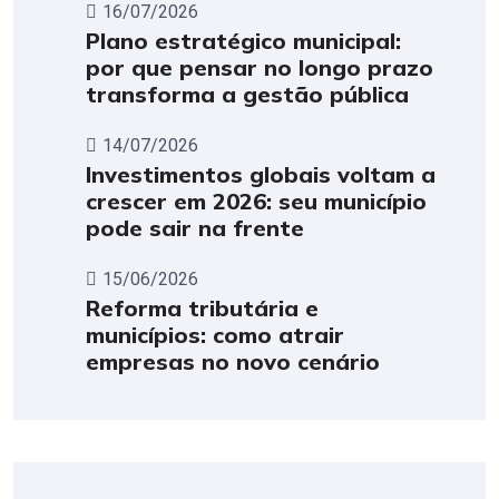
16/07/2026
Plano estratégico municipal:
por que pensar no longo prazo
transforma a gestão pública
14/07/2026
Investimentos globais voltam a
crescer em 2026: seu município
pode sair na frente
15/06/2026
Reforma tributária e
municípios: como atrair
empresas no novo cenário