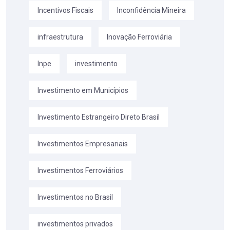
Incentivos Fiscais
Inconfidência Mineira
infraestrutura
Inovação Ferroviária
Inpe
investimento
Investimento em Municípios
Investimento Estrangeiro Direto Brasil
Investimentos Empresariais
Investimentos Ferroviários
Investimentos no Brasil
investimentos privados