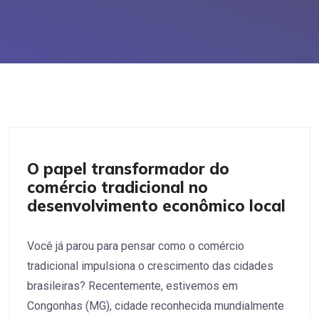
Negócios
O papel transformador do
comércio tradicional no
desenvolvimento econômico local
Você já parou para pensar como o comércio
tradicional impulsiona o crescimento das cidades
brasileiras? Recentemente, estivemos em
Congonhas (MG), cidade reconhecida mundialmente