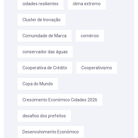
cidades resilientes
clima extremo
Cluster de Inovação
Comunidade de Marca
comércio
conservador das águas
Cooperativa de Crédito
Cooperativismo
Copa do Mundo
Crescimento Econômico Cidades 2026
desafios dos prefeitos
Desenvolvimento Econômico