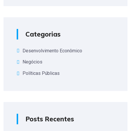
Categorias
Desenvolvimento Econômico
Negócios
Políticas Públicas
Posts Recentes