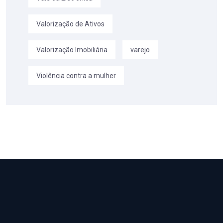
Valorização de Ativos
Valorização Imobiliária
varejo
Violência contra a mulher