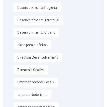
Desenvolvimento Regional
Desenvolvimento Territorial
Desenvolvimento Urbano
dicas para prefeitos
Directpar Desenvolvimento
Economia Criativa
Empreendedores Locais
empreendedorismo
empreendedorismo local