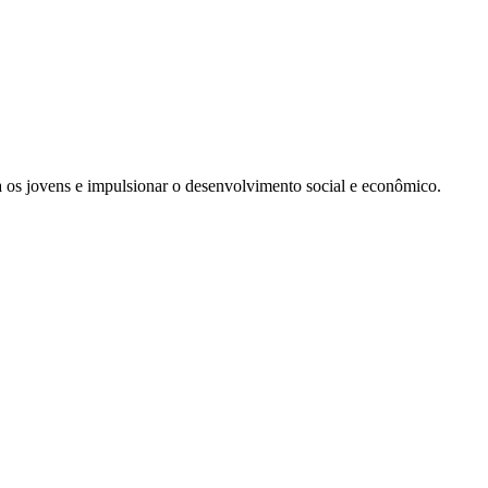
 os jovens e impulsionar o desenvolvimento social e econômico.