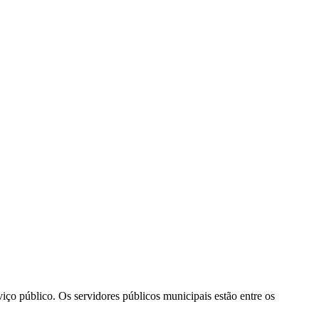
rviço público. Os servidores públicos municipais estão entre os