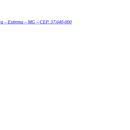
ova – Extrema – MG – CEP. 37.640-000