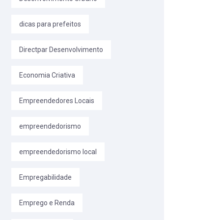
dicas para prefeitos
Directpar Desenvolvimento
Economia Criativa
Empreendedores Locais
empreendedorismo
empreendedorismo local
Empregabilidade
Emprego e Renda