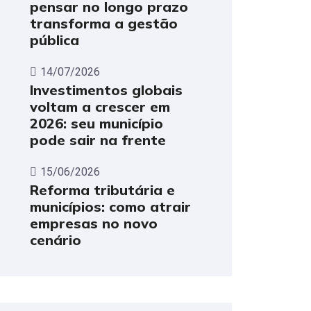
pensar no longo prazo
transforma a gestão
pública
14/07/2026
Investimentos globais
voltam a crescer em
2026: seu município
pode sair na frente
15/06/2026
Reforma tributária e
municípios: como atrair
empresas no novo
cenário