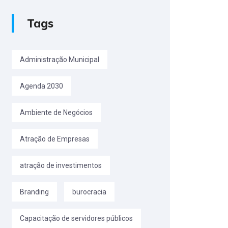
Tags
Administração Municipal
Agenda 2030
Ambiente de Negócios
Atração de Empresas
atração de investimentos
Branding
burocracia
Capacitação de servidores públicos