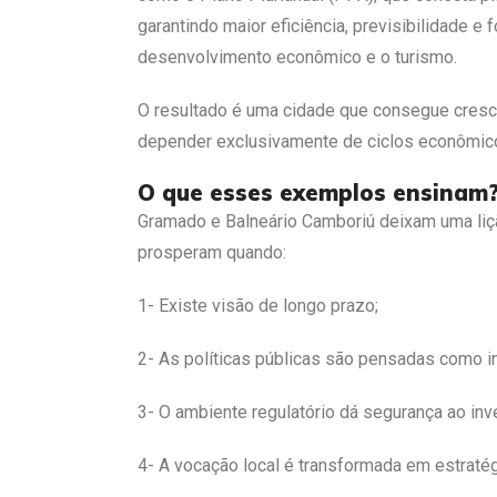
garantindo maior eficiência, previsibilidade e
desenvolvimento econômico e o turismo.
O resultado é uma cidade que consegue cresce
depender exclusivamente de ciclos econômic
O que esses exemplos ensinam
Gramado e Balneário Camboriú deixam uma liç
prosperam quando:
1- Existe visão de longo prazo;
2- As políticas públicas são pensadas como 
3- O ambiente regulatório dá segurança ao inv
4- A vocação local é transformada em estratég