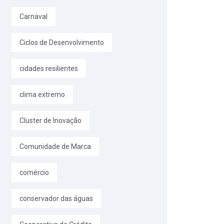
Carnaval
Ciclos de Desenvolvimento
cidades resilientes
clima extremo
Cluster de Inovação
Comunidade de Marca
comércio
conservador das águas