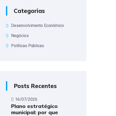
Categorias
Desenvolvimento Econômico
Negócios
Políticas Públicas
Posts Recentes
16/07/2026
Plano estratégico
municipal: por que