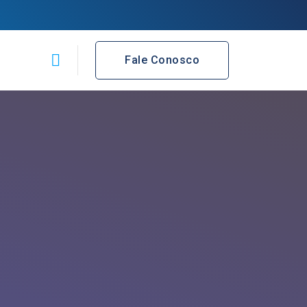
Fale Conosco