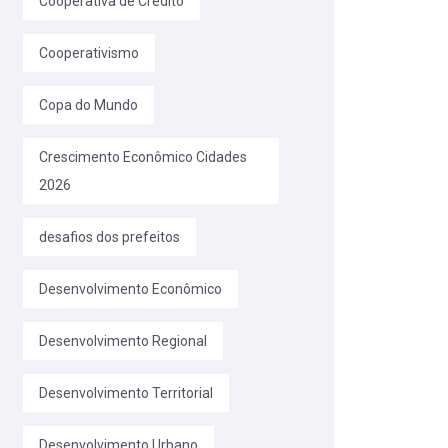
Cooperativa de Crédito
Cooperativismo
Copa do Mundo
Crescimento Econômico Cidades
2026
desafios dos prefeitos
Desenvolvimento Econômico
Desenvolvimento Regional
Desenvolvimento Territorial
Desenvolvimento Urbano