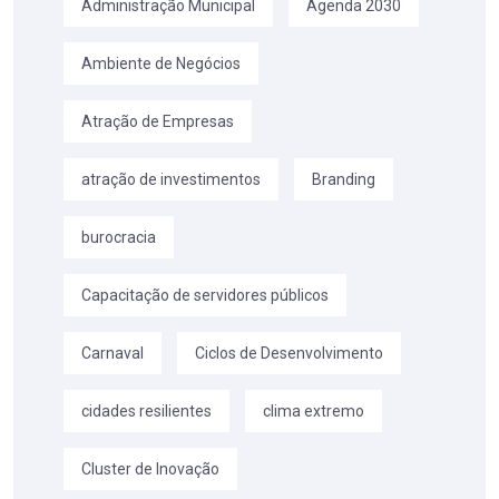
Administração Municipal
Agenda 2030
Ambiente de Negócios
Atração de Empresas
atração de investimentos
Branding
burocracia
Capacitação de servidores públicos
Carnaval
Ciclos de Desenvolvimento
cidades resilientes
clima extremo
Cluster de Inovação