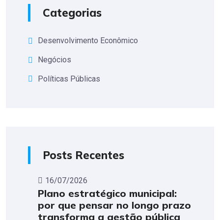
Categorias
Desenvolvimento Econômico
Negócios
Políticas Públicas
Posts Recentes
16/07/2026
Plano estratégico municipal:
por que pensar no longo prazo
transforma a gestão pública