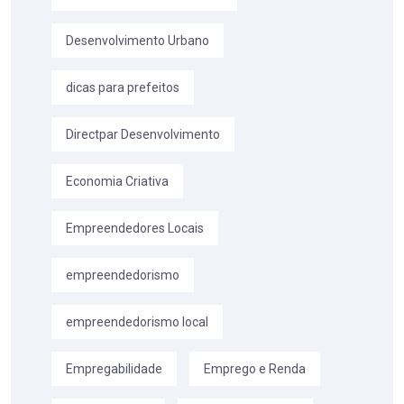
Desenvolvimento Urbano
dicas para prefeitos
Directpar Desenvolvimento
Economia Criativa
Empreendedores Locais
empreendedorismo
empreendedorismo local
Empregabilidade
Emprego e Renda