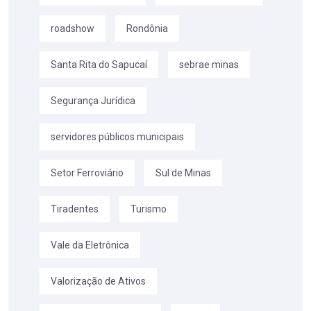
roadshow
Rondônia
Santa Rita do Sapucaí
sebrae minas
Segurança Jurídica
servidores públicos municipais
Setor Ferroviário
Sul de Minas
Tiradentes
Turismo
Vale da Eletrônica
Valorização de Ativos