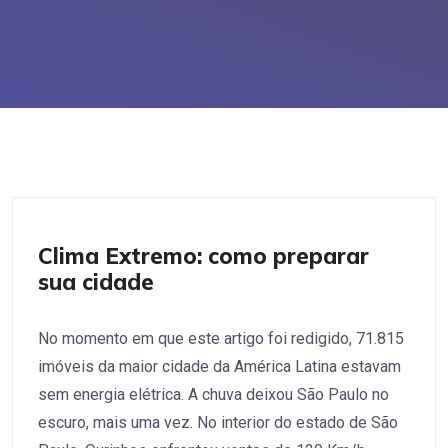
Políticas Públicas
Clima Extremo: como preparar
sua cidade
No momento em que este artigo foi redigido, 71.815
imóveis da maior cidade da América Latina estavam
sem energia elétrica. A chuva deixou São Paulo no
escuro, mais uma vez. No interior do estado de São