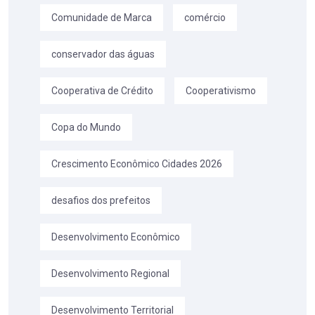
Comunidade de Marca
comércio
conservador das águas
Cooperativa de Crédito
Cooperativismo
Copa do Mundo
Crescimento Econômico Cidades 2026
desafios dos prefeitos
Desenvolvimento Econômico
Desenvolvimento Regional
Desenvolvimento Territorial