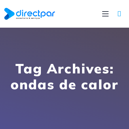
Tag Archives:
ondas de calor