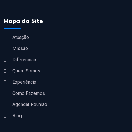
Mapa do Site
Atuação
Missão
Diferenciais
Quem Somos
Experiência
Como Fazemos
Agendar Reunião
Blog