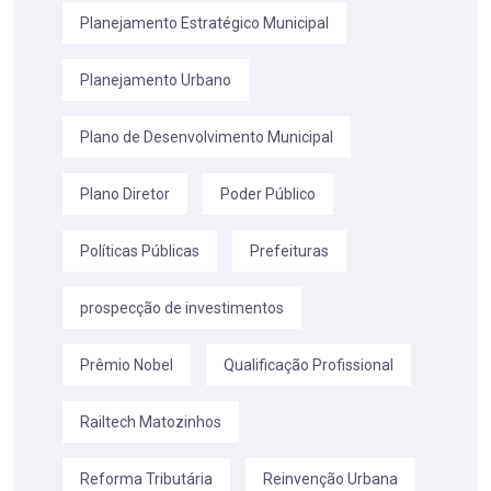
Planejamento Estratégico Municipal
Planejamento Urbano
Plano de Desenvolvimento Municipal
Plano Diretor
Poder Público
Políticas Públicas
Prefeituras
prospecção de investimentos
Prêmio Nobel
Qualificação Profissional
Railtech Matozinhos
Reforma Tributária
Reinvenção Urbana