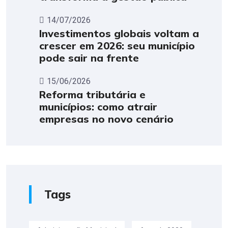
14/07/2026
Investimentos globais voltam a
crescer em 2026: seu município
pode sair na frente
15/06/2026
Reforma tributária e
municípios: como atrair
empresas no novo cenário
Tags