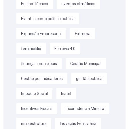
Ensino Técnico
eventos climáticos
Eventos como política pública
Expansão Empresarial
Extrema
feminicídio
Ferrovia 4.0
finanças municipais
Gestão Municipal
Gestão por Indicadores
gestão pública
Impacto Social
Inatel
Incentivos Fiscais
Inconfidência Mineira
infraestrutura
Inovação Ferroviária