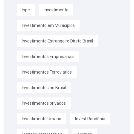
Inpe
investimento
Investimento em Municípios
Investimento Estrangeiro Direto Brasil
Investimentos Empresariais
Investimentos Ferroviários
Investimentos no Brasil
investimentos privados
Investimento Urbano
Invest Rondônia