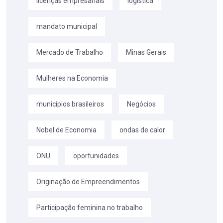
licenças empresariais
logística
mandato municipal
Mercado de Trabalho
Minas Gerais
Mulheres na Economia
municípios brasileiros
Negócios
Nobel de Economia
ondas de calor
ONU
oportunidades
Originação de Empreendimentos
Participação feminina no trabalho