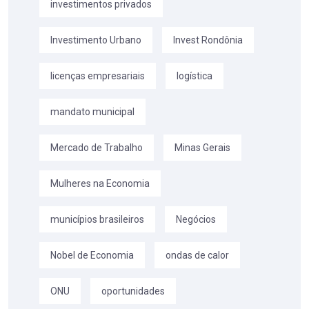
investimentos privados
Investimento Urbano
Invest Rondônia
licenças empresariais
logística
mandato municipal
Mercado de Trabalho
Minas Gerais
Mulheres na Economia
municípios brasileiros
Negócios
Nobel de Economia
ondas de calor
ONU
oportunidades