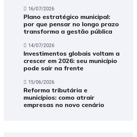
16/07/2026
Plano estratégico municipal:
por que pensar no longo prazo
transforma a gestão pública
14/07/2026
Investimentos globais voltam a
crescer em 2026: seu município
pode sair na frente
15/06/2026
Reforma tributária e
municípios: como atrair
empresas no novo cenário