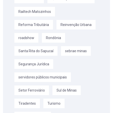
Railtech Matozinhos
Reforma Tributária
Reinvenção Urbana
roadshow
Rondônia
Santa Rita do Sapucaí
sebrae minas
Segurança Jurídica
servidores públicos municipais
Setor Ferroviário
Sul de Minas
Tiradentes
Turismo