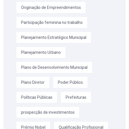
Originação de Empreendimentos
Participação feminina no trabalho
Planejamento Estratégico Municipal
Planejamento Urbano
Plano de Desenvolvimento Municipal
Plano Diretor
Poder Público
Políticas Públicas
Prefeituras
prospecção de investimentos
Prêmio Nobel
Qualificação Profissional