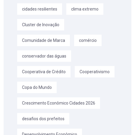
cidades resilientes
clima extremo
Cluster de Inovação
Comunidade de Marca
comércio
conservador das águas
Cooperativa de Crédito
Cooperativismo
Copa do Mundo
Crescimento Econômico Cidades 2026
desafios dos prefeitos
Desenvolvimento Econômico