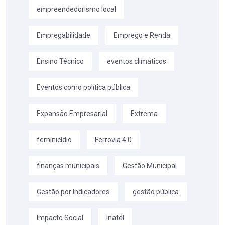
empreendedorismo local
Empregabilidade
Emprego e Renda
Ensino Técnico
eventos climáticos
Eventos como política pública
Expansão Empresarial
Extrema
feminicídio
Ferrovia 4.0
finanças municipais
Gestão Municipal
Gestão por Indicadores
gestão pública
Impacto Social
Inatel