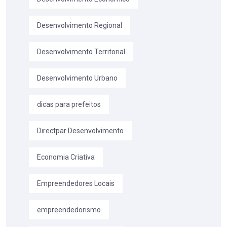
Desenvolvimento Regional
Desenvolvimento Territorial
Desenvolvimento Urbano
dicas para prefeitos
Directpar Desenvolvimento
Economia Criativa
Empreendedores Locais
empreendedorismo