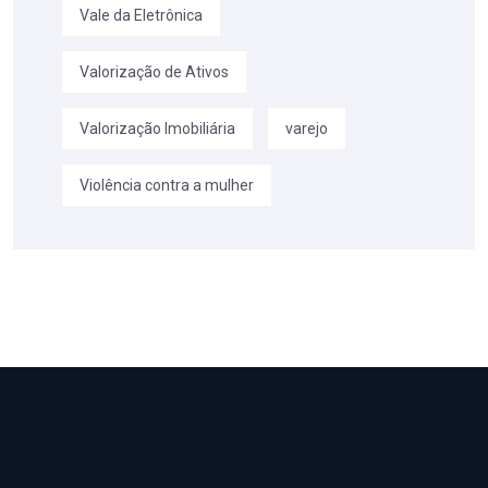
Vale da Eletrônica
Valorização de Ativos
Valorização Imobiliária
varejo
Violência contra a mulher