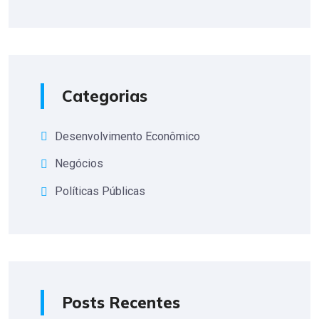
Categorias
Desenvolvimento Econômico
Negócios
Políticas Públicas
Posts Recentes