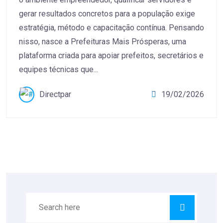
gerar resultados concretos para a população exige
estratégia, método e capacitação contínua. Pensando
nisso, nasce a Prefeituras Mais Prósperas, uma
plataforma criada para apoiar prefeitos, secretários e
equipes técnicas que...
Directpar
19/02/2026