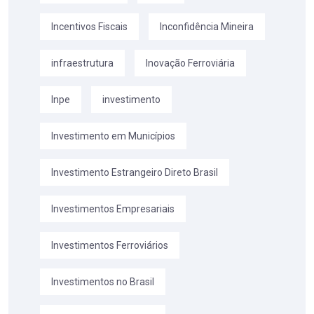
Incentivos Fiscais
Inconfidência Mineira
infraestrutura
Inovação Ferroviária
Inpe
investimento
Investimento em Municípios
Investimento Estrangeiro Direto Brasil
Investimentos Empresariais
Investimentos Ferroviários
Investimentos no Brasil