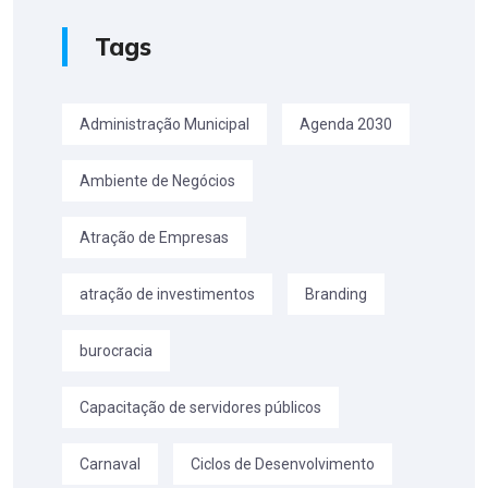
Tags
Administração Municipal
Agenda 2030
Ambiente de Negócios
Atração de Empresas
atração de investimentos
Branding
burocracia
Capacitação de servidores públicos
Carnaval
Ciclos de Desenvolvimento