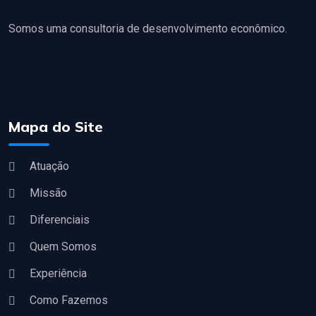
Somos uma consultoria de desenvolvimento econômico.
Mapa do Site
Atuação
Missão
Diferenciais
Quem Somos
Experiência
Como Fazemos