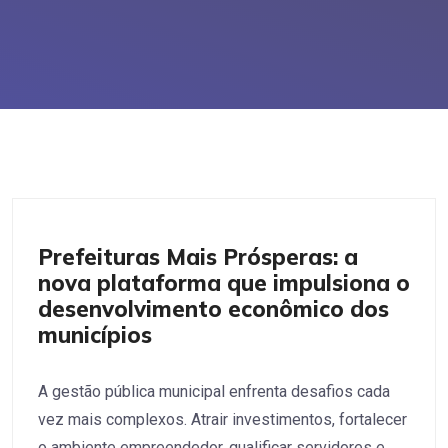
Políticas Públicas
Prefeituras Mais Prósperas: a
nova plataforma que impulsiona o
desenvolvimento econômico dos
municípios
A gestão pública municipal enfrenta desafios cada
vez mais complexos. Atrair investimentos, fortalecer
o ambiente empreendedor, qualificar servidores e