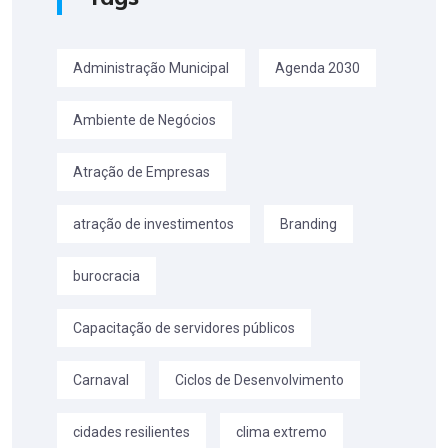
Administração Municipal
Agenda 2030
Ambiente de Negócios
Atração de Empresas
atração de investimentos
Branding
burocracia
Capacitação de servidores públicos
Carnaval
Ciclos de Desenvolvimento
cidades resilientes
clima extremo