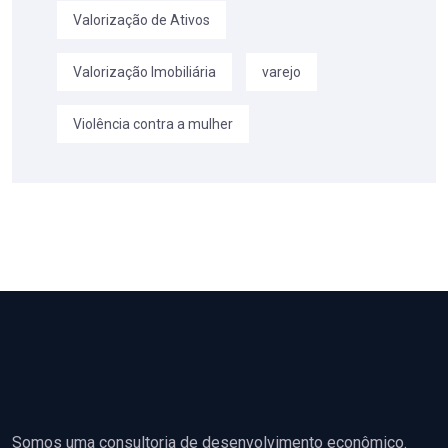
Valorização de Ativos
Valorização Imobiliária
varejo
Violência contra a mulher
Somos uma consultoria de desenvolvimento econômico.