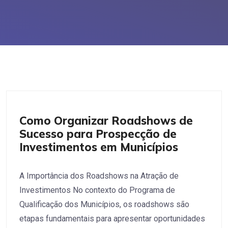
Desenvolvimento Econômico
Como Organizar Roadshows de
Sucesso para Prospecção de
Investimentos em Municípios
A Importância dos Roadshows na Atração de
Investimentos No contexto do Programa de
Qualificação dos Municípios, os roadshows são
etapas fundamentais para apresentar oportunidades