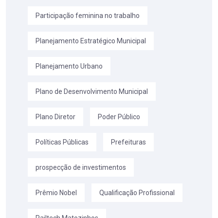
Participação feminina no trabalho
Planejamento Estratégico Municipal
Planejamento Urbano
Plano de Desenvolvimento Municipal
Plano Diretor
Poder Público
Políticas Públicas
Prefeituras
prospecção de investimentos
Prêmio Nobel
Qualificação Profissional
Railtech Matozinhos