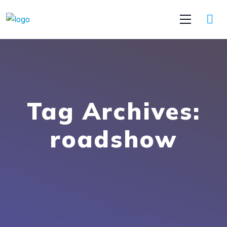
Tag Archives:
roadshow