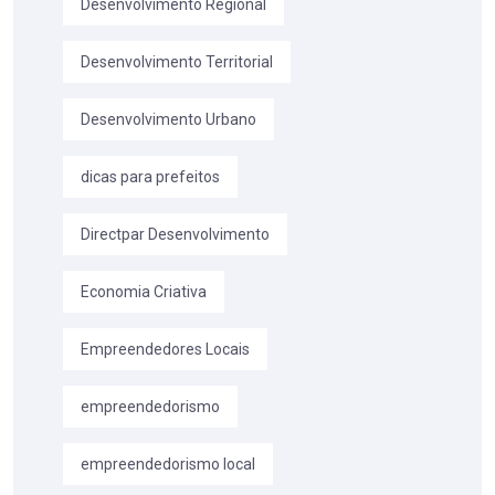
Desenvolvimento Regional
Desenvolvimento Territorial
Desenvolvimento Urbano
dicas para prefeitos
Directpar Desenvolvimento
Economia Criativa
Empreendedores Locais
empreendedorismo
empreendedorismo local