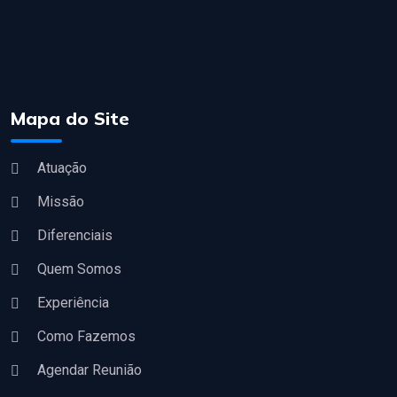
Mapa do Site
Atuação
Missão
Diferenciais
Quem Somos
Experiência
Como Fazemos
Agendar Reunião