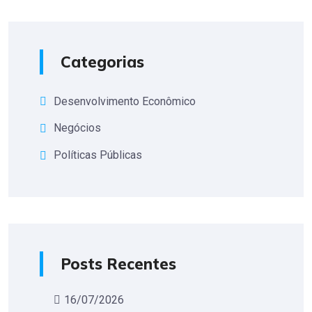
Categorias
Desenvolvimento Econômico
Negócios
Políticas Públicas
Posts Recentes
16/07/2026