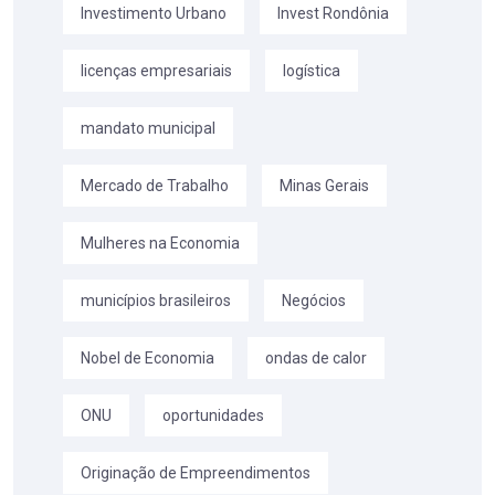
Investimento Urbano
Invest Rondônia
licenças empresariais
logística
mandato municipal
Mercado de Trabalho
Minas Gerais
Mulheres na Economia
municípios brasileiros
Negócios
Nobel de Economia
ondas de calor
ONU
oportunidades
Originação de Empreendimentos