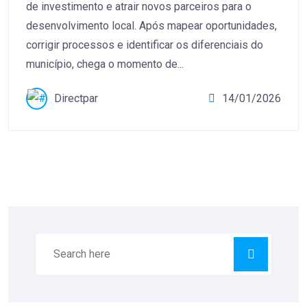
de investimento e atrair novos parceiros para o
desenvolvimento local. Após mapear oportunidades,
corrigir processos e identificar os diferenciais do
município, chega o momento de...
Directpar
14/01/2026