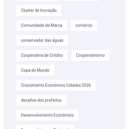
Cluster de Inovação
Comunidade de Marca
comércio
conservador das águas
Cooperativa de Crédito
Cooperativismo
Copa do Mundo
Crescimento Econômico Cidades 2026
desafios dos prefeitos
Desenvolvimento Econômico