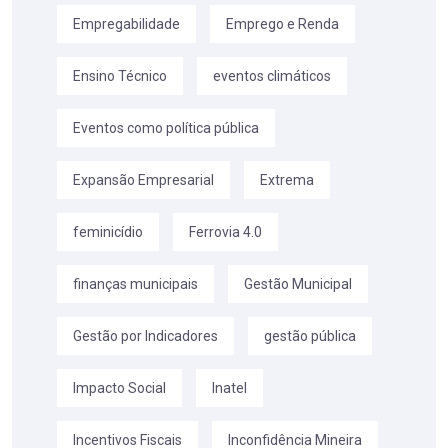
Empregabilidade
Emprego e Renda
Ensino Técnico
eventos climáticos
Eventos como política pública
Expansão Empresarial
Extrema
feminicídio
Ferrovia 4.0
finanças municipais
Gestão Municipal
Gestão por Indicadores
gestão pública
Impacto Social
Inatel
Incentivos Fiscais
Inconfidência Mineira