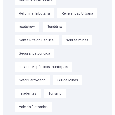
Reforma Tributária
Reinvenção Urbana
roadshow
Rondônia
Santa Rita do Sapucaí
sebrae minas
Segurança Jurídica
servidores públicos municipais
Setor Ferroviário
Sul de Minas
Tiradentes
Turismo
Vale da Eletrônica