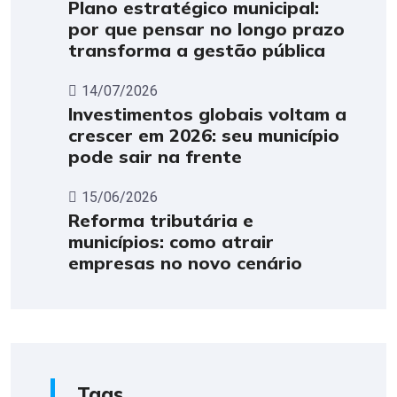
Plano estratégico municipal:
por que pensar no longo prazo
transforma a gestão pública
14/07/2026
Investimentos globais voltam a
crescer em 2026: seu município
pode sair na frente
15/06/2026
Reforma tributária e
municípios: como atrair
empresas no novo cenário
Tags