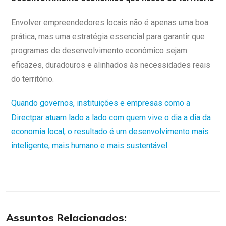
Envolver empreendedores locais não é apenas uma boa
prática, mas uma estratégia essencial para garantir que
programas de desenvolvimento econômico sejam
eficazes, duradouros e alinhados às necessidades reais
do território.
Quando governos, instituições e empresas como a
Directpar atuam lado a lado com quem vive o dia a dia da
economia local, o resultado é um desenvolvimento mais
inteligente, mais humano e mais sustentável.
Assuntos Relacionados: