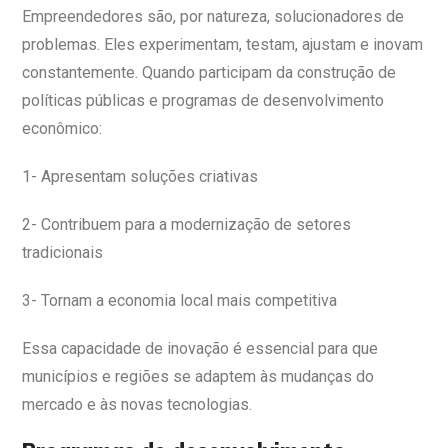
Empreendedores são, por natureza, solucionadores de
problemas. Eles experimentam, testam, ajustam e inovam
constantemente. Quando participam da construção de
políticas públicas e programas de desenvolvimento
econômico:
1- Apresentam soluções criativas
2- Contribuem para a modernização de setores
tradicionais
3- Tornam a economia local mais competitiva
Essa capacidade de inovação é essencial para que
municípios e regiões se adaptem às mudanças do
mercado e às novas tecnologias.