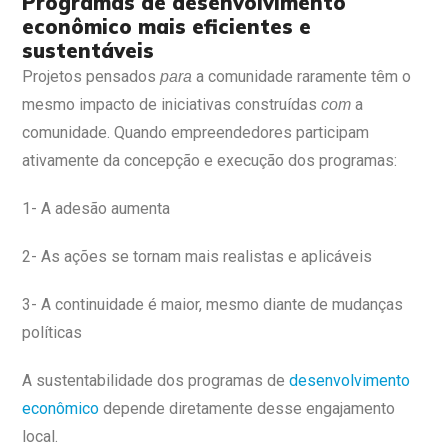
Programas de desenvolvimento
econômico mais eficientes e
sustentáveis
Projetos pensados
a comunidade raramente têm o
para
mesmo impacto de iniciativas construídas
a
com
comunidade. Quando empreendedores participam
ativamente da concepção e execução dos programas:
1- A adesão aumenta
2- As ações se tornam mais realistas e aplicáveis
3- A continuidade é maior, mesmo diante de mudanças
políticas
A sustentabilidade dos programas de
desenvolvimento
econômico
depende diretamente desse engajamento
local.