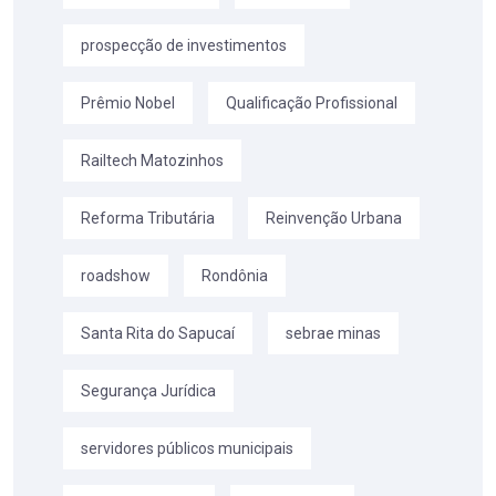
prospecção de investimentos
Prêmio Nobel
Qualificação Profissional
Railtech Matozinhos
Reforma Tributária
Reinvenção Urbana
roadshow
Rondônia
Santa Rita do Sapucaí
sebrae minas
Segurança Jurídica
servidores públicos municipais