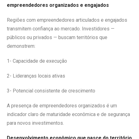
empreendedores organizados e engajados
Regiões com empreendedores articulados e engajados
transmitem confiança ao mercado. Investidores —
públicos ou privados — buscam territórios que
demonstrem:
1- Capacidade de execução
2- Lideranças locais ativas
3- Potencial consistente de crescimento
A presença de empreendedores organizados é um
indicador claro de maturidade econômica e de segurança
para novos investimentos.
Desenvolvimento econômico que nasce do território