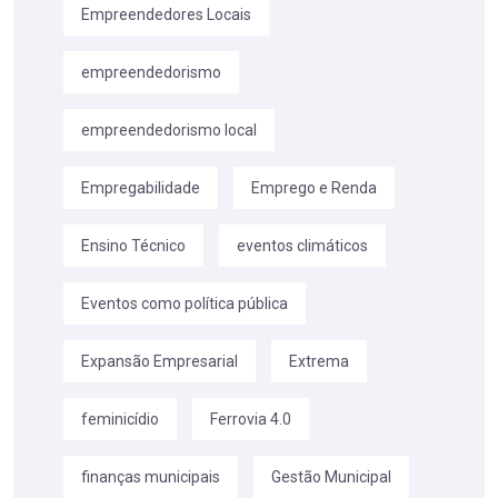
Empreendedores Locais
empreendedorismo
empreendedorismo local
Empregabilidade
Emprego e Renda
Ensino Técnico
eventos climáticos
Eventos como política pública
Expansão Empresarial
Extrema
feminicídio
Ferrovia 4.0
finanças municipais
Gestão Municipal