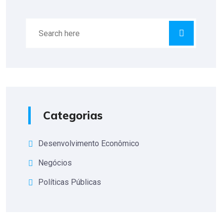
Categorias
Desenvolvimento Econômico
Negócios
Políticas Públicas