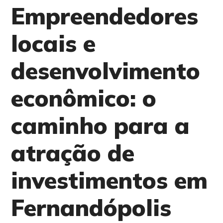
Empreendedores
locais e
desenvolvimento
econômico: o
caminho para a
atração de
investimentos em
Fernandópolis