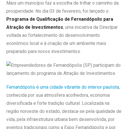
Mais um município faz a escolha de trilhar o caminho da
prosperidade. No dia 03 de fevereiro, foi lançado o
Programa de Qualificação de Fernandópolis para
Atração de Investimentos
, uma iniciativa da Directpar
voltada ao fortalecimento do desenvolvimento
econômico local e à criação de um ambiente mais
preparado para novos investimentos.
Fernandópolis é uma cidade vibrante do interior paulista
,
conhecida por sua atmosfera acolhedora, economia
diversificada e forte tradição cultural. Localizada na
região noroeste do estado, destaca‑se pela qualidade de
vida, pela infraestrutura urbana bem desenvolvida, por
eventos tradicionais como a Expo Fernandópolis e por