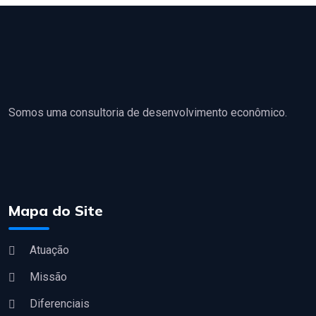
Somos uma consultoria de desenvolvimento econômico.
Mapa do Site
Atuação
Missão
Diferenciais