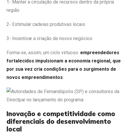
1- Manter a circulação de recursos dentro da própria
região
2- Estimular cadeias produtivas locais
3- Incentivar a criação de novos negócios
Forma‑se, assim, um ciclo virtuoso:
empreendedores
fortalecidos impulsionam a economia regional, que
por sua vez cria condições para o surgimento de
novos empreendimentos
.
Inovação e competitividade como
diferenciais do desenvolvimento
local