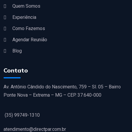
Quem Somos
Experiência
Como Fazemos
Agendar Reunião
Blog
Contato
Av. Antônio Cândido do Nascimento, 759 – Sl. 05 – Bairro
Ponte Nova – Extrema – MG – CEP. 37.640-000
(35) 99749-1310
atendimento@directpar.com.br