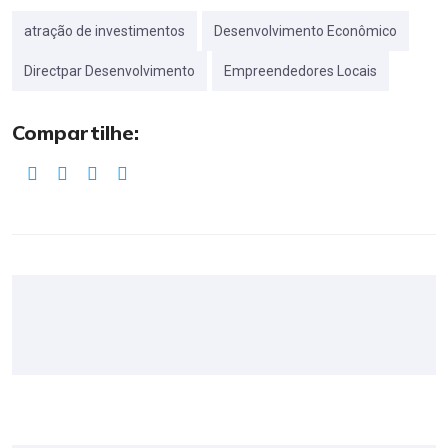
atração de investimentos
Desenvolvimento Econômico
Directpar Desenvolvimento
Empreendedores Locais
Compartilhe: