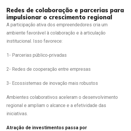
Redes de colaboração e parcerias para
impulsionar o crescimento regional
A participação ativa dos empreendedores cria um
ambiente favorável à colaboração e à articulação
institucional. Isso favorece:
1- Parcerias público‑privadas
2- Redes de cooperação entre empresas
3- Ecossistemas de inovação mais robustos
Ambientes colaborativos aceleram o desenvolvimento
regional e ampliam o alcance e a efetividade das
iniciativas.
Atração de investimentos passa por