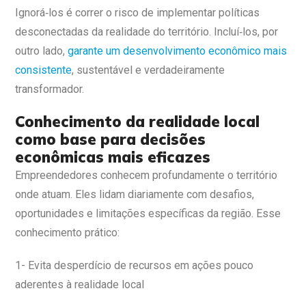
Ignorá‑los é correr o risco de implementar políticas
desconectadas da realidade do território. Incluí‑los, por
outro lado,
garante um desenvolvimento econômico mais
consistente
, sustentável e verdadeiramente
transformador.
Conhecimento da realidade local
como base para decisões
econômicas mais eficazes
Empreendedores conhecem profundamente o território
onde atuam. Eles lidam diariamente com desafios,
oportunidades e limitações específicas da região. Esse
conhecimento prático:
1- Evita desperdício de recursos em ações pouco
aderentes à realidade local