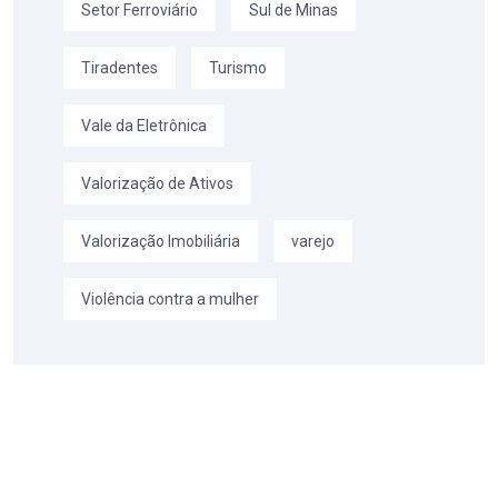
Setor Ferroviário
Sul de Minas
Tiradentes
Turismo
Vale da Eletrônica
Valorização de Ativos
Valorização Imobiliária
varejo
Violência contra a mulher