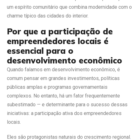
um espírito comunitário que combina modernidade com o
charme típico das cidades do interior.
Por que a participação de
empreendedores locais é
essencial para o
desenvolvimento econômico
Quando falamos em desenvolvimento econômico, é
comum pensar em grandes investimentos, políticas
públicas amplas e programas governamentais
complexos. No entanto, há um fator frequentemente
subestimado — e determinante para o sucesso dessas
iniciativas: a participação ativa dos empreendedores
locais.
Eles são protagonistas naturais do crescimento regional.