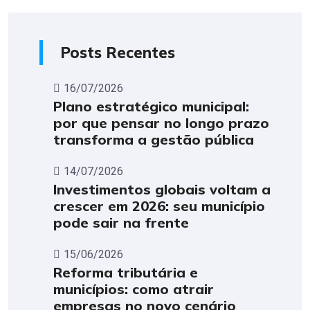
Posts Recentes
16/07/2026
Plano estratégico municipal:
por que pensar no longo prazo
transforma a gestão pública
14/07/2026
Investimentos globais voltam a
crescer em 2026: seu município
pode sair na frente
15/06/2026
Reforma tributária e
municípios: como atrair
empresas no novo cenário