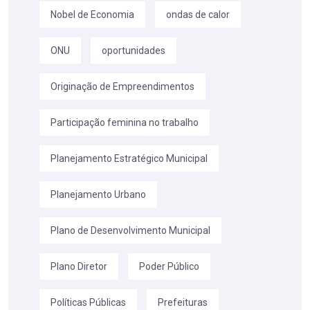
Nobel de Economia
ondas de calor
ONU
oportunidades
Originação de Empreendimentos
Participação feminina no trabalho
Planejamento Estratégico Municipal
Planejamento Urbano
Plano de Desenvolvimento Municipal
Plano Diretor
Poder Público
Políticas Públicas
Prefeituras