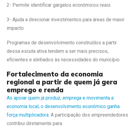
2- Permite identificar gargalos econômicos reais
3- Ajuda a direcionar investimentos para áreas de maior
impacto
Programas de desenvolvimento construídos a partir
dessa escuta ativa tendem a ser mais precisos,
eficientes e alinhados às necessidades do município.
Fortalecimento da economia
regional a partir de quem já gera
emprego e renda
Ao apoiar quem já produz, emprega e movimenta a
economia local, o desenvolvimento econômico ganha
força multiplicadora.
A participação dos empreendedores
contribui diretamente para: