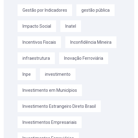
Gestão por Indicadores
gestão pública
Impacto Social
Inatel
Incentivos Fiscais
Inconfidência Mineira
infraestrutura
Inovação Ferroviária
Inpe
investimento
Investimento em Municípios
Investimento Estrangeiro Direto Brasil
Investimentos Empresariais