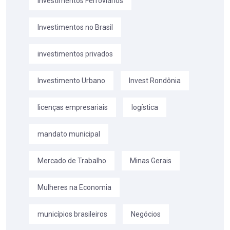
Investimentos Ferroviários
Investimentos no Brasil
investimentos privados
Investimento Urbano
Invest Rondônia
licenças empresariais
logística
mandato municipal
Mercado de Trabalho
Minas Gerais
Mulheres na Economia
municípios brasileiros
Negócios