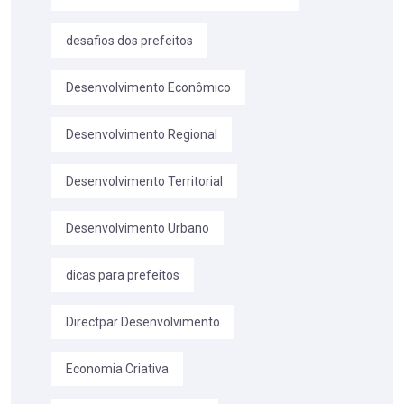
desafios dos prefeitos
Desenvolvimento Econômico
Desenvolvimento Regional
Desenvolvimento Territorial
Desenvolvimento Urbano
dicas para prefeitos
Directpar Desenvolvimento
Economia Criativa