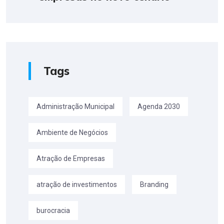
Tags
Administração Municipal
Agenda 2030
Ambiente de Negócios
Atração de Empresas
atração de investimentos
Branding
burocracia