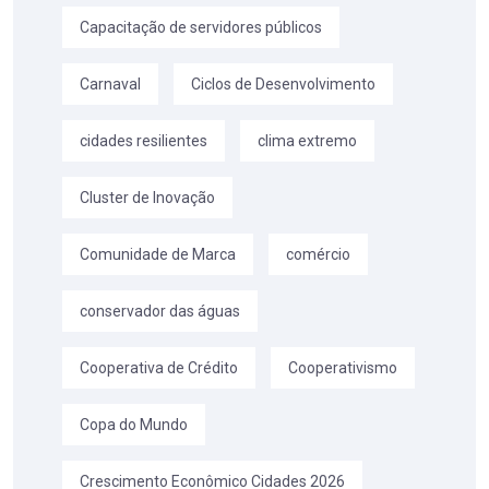
Capacitação de servidores públicos
Carnaval
Ciclos de Desenvolvimento
cidades resilientes
clima extremo
Cluster de Inovação
Comunidade de Marca
comércio
conservador das águas
Cooperativa de Crédito
Cooperativismo
Copa do Mundo
Crescimento Econômico Cidades 2026