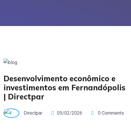
Desenvolvimento econômico e
investimentos em Fernandópolis
| Directpar
Directpar
05/02/2026
0 Comments