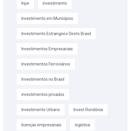
Inpe
investimento
Investimento em Municípios
Investimento Estrangeiro Direto Brasil
Investimentos Empresariais
Investimentos Ferroviários
Investimentos no Brasil
investimentos privados
Investimento Urbano
Invest Rondônia
licenças empresariais
logística