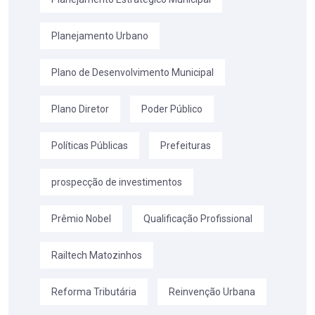
Planejamento Urbano
Plano de Desenvolvimento Municipal
Plano Diretor
Poder Público
Políticas Públicas
Prefeituras
prospecção de investimentos
Prêmio Nobel
Qualificação Profissional
Railtech Matozinhos
Reforma Tributária
Reinvenção Urbana