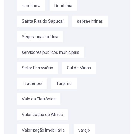
roadshow
Rondônia
Santa Rita do Sapucaí
sebrae minas
Segurança Jurídica
servidores públicos municipais
Setor Ferroviário
Sul de Minas
Tiradentes
Turismo
Vale da Eletrônica
Valorização de Ativos
Valorização Imobiliária
varejo