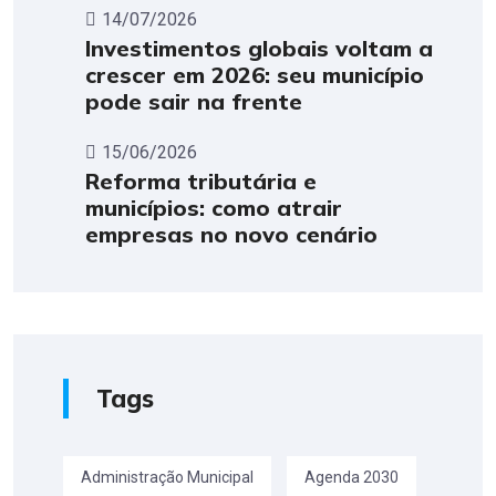
14/07/2026
Investimentos globais voltam a
crescer em 2026: seu município
pode sair na frente
15/06/2026
Reforma tributária e
municípios: como atrair
empresas no novo cenário
Tags
Administração Municipal
Agenda 2030