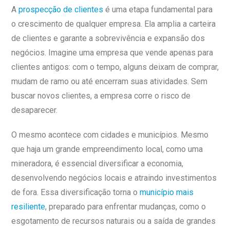
A
prospecção de clientes
é uma etapa fundamental para
o crescimento de qualquer empresa. Ela amplia a carteira
de clientes e garante a sobrevivência e expansão dos
negócios. Imagine uma empresa que vende apenas para
clientes antigos: com o tempo, alguns deixam de comprar,
mudam de ramo ou até encerram suas atividades. Sem
buscar novos clientes, a empresa corre o risco de
desaparecer.
O mesmo acontece com cidades e municípios. Mesmo
que haja um grande empreendimento local, como uma
mineradora, é essencial diversificar a economia,
desenvolvendo negócios locais e atraindo investimentos
de fora. Essa diversificação torna o
município mais
resiliente
, preparado para enfrentar mudanças, como o
esgotamento de recursos naturais ou a saída de grandes