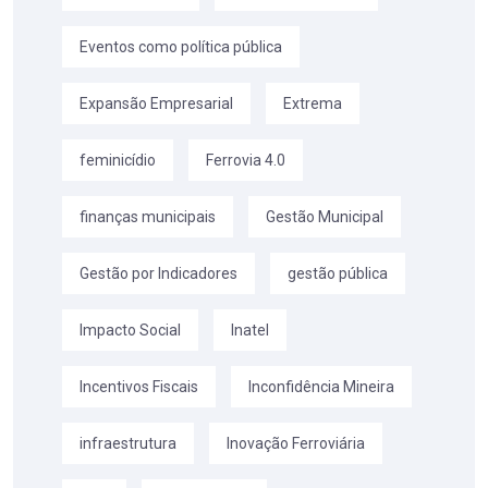
Eventos como política pública
Expansão Empresarial
Extrema
feminicídio
Ferrovia 4.0
finanças municipais
Gestão Municipal
Gestão por Indicadores
gestão pública
Impacto Social
Inatel
Incentivos Fiscais
Inconfidência Mineira
infraestrutura
Inovação Ferroviária