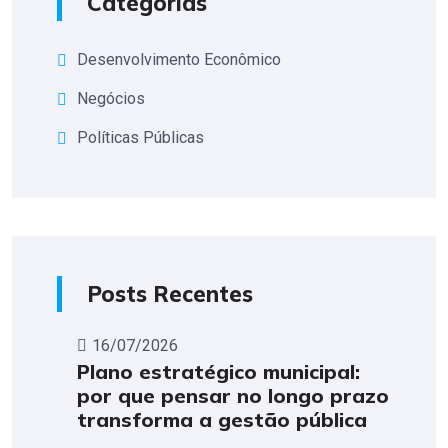
Categorias
Desenvolvimento Econômico
Negócios
Políticas Públicas
Posts Recentes
16/07/2026
Plano estratégico municipal:
por que pensar no longo prazo
transforma a gestão pública