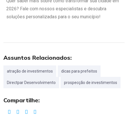
Quer saber mais sobre como transformar sua cidade em
2026? Fale com nossos especialistas e descubra
soluções personalizadas para o seu município!
Assuntos Relacionados:
atração de investimentos
dicas para prefeitos
Directpar Desenvolvimento
prospecção de investimentos
Compartilhe: