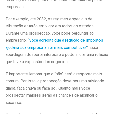
empresas.
Por exemplo, até 2032, os regimes especiais de
tributação estarão em vigor em todos os estados.
Durante uma prospecção, você pode perguntar ao
empresário: “
Você acredita que a redução de impostos
ajudaria sua empresa a ser mais competitiva?
” Essa
abordagem desperta interesse e pode iniciar uma relação
que leve à expansão dos negócios.
É importante lembrar que o “não” será a resposta mais
comum. Por isso, a prospecção deve ser uma atividade
diária, faça chuva ou faça sol. Quanto mais você
prospectar, maiores serão as chances de alcançar o
sucesso.