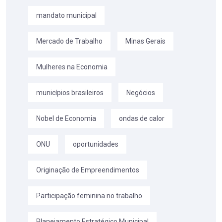
mandato municipal
Mercado de Trabalho
Minas Gerais
Mulheres na Economia
municípios brasileiros
Negócios
Nobel de Economia
ondas de calor
ONU
oportunidades
Originação de Empreendimentos
Participação feminina no trabalho
Planejamento Estratégico Municipal