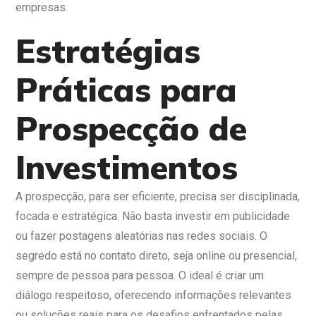
empresas.
Estratégias
Práticas para
Prospecção de
Investimentos
A prospecção, para ser eficiente, precisa ser disciplinada,
focada e estratégica. Não basta investir em publicidade
ou fazer postagens aleatórias nas redes sociais. O
segredo está no contato direto, seja online ou presencial,
sempre de pessoa para pessoa. O ideal é criar um
diálogo respeitoso, oferecendo informações relevantes
ou soluções reais para os desafios enfrentados pelas