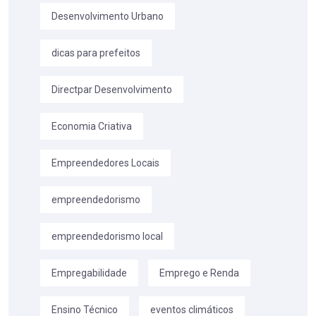
Desenvolvimento Urbano
dicas para prefeitos
Directpar Desenvolvimento
Economia Criativa
Empreendedores Locais
empreendedorismo
empreendedorismo local
Empregabilidade
Emprego e Renda
Ensino Técnico
eventos climáticos