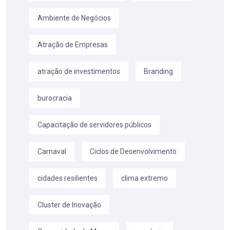
Ambiente de Negócios
Atração de Empresas
atração de investimentos
Branding
burocracia
Capacitação de servidores públicos
Carnaval
Ciclos de Desenvolvimento
cidades resilientes
clima extremo
Cluster de Inovação