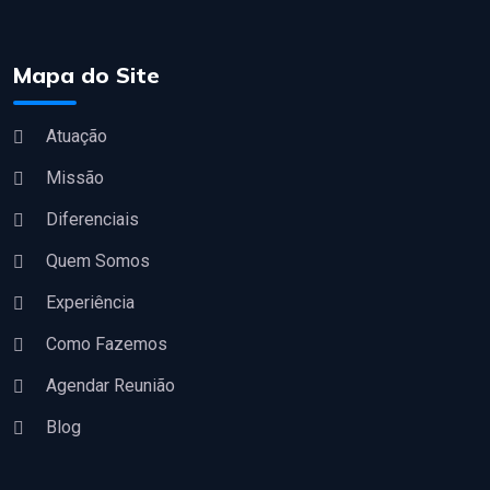
Mapa do Site
Atuação
Missão
Diferenciais
Quem Somos
Experiência
Como Fazemos
Agendar Reunião
Blog