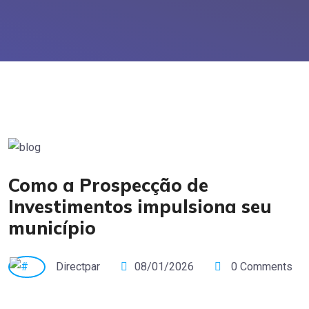
Como a Prospecção de
Investimentos impulsiona seu
município
Directpar
08/01/2026
0 Comments