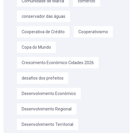
Comunidade de Marca
comércio
conservador das águas
Cooperativa de Crédito
Cooperativismo
Copa do Mundo
Crescimento Econômico Cidades 2026
desafios dos prefeitos
Desenvolvimento Econômico
Desenvolvimento Regional
Desenvolvimento Territorial