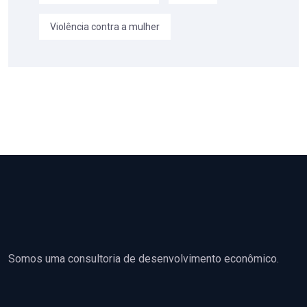
Violência contra a mulher
Somos uma consultoria de desenvolvimento econômico.