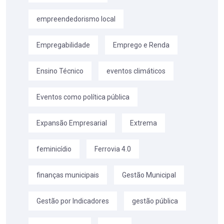
empreendedorismo local
Empregabilidade
Emprego e Renda
Ensino Técnico
eventos climáticos
Eventos como política pública
Expansão Empresarial
Extrema
feminicídio
Ferrovia 4.0
finanças municipais
Gestão Municipal
Gestão por Indicadores
gestão pública