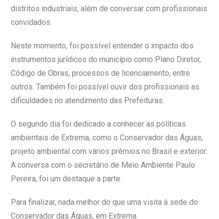
distritos industriais, além de conversar com profissionais
convidados.
Neste momento, foi possível entender o impacto dos
instrumentos jurídicos do município como Plano Diretor,
Código de Obras, processos de licenciamento, entre
outros. Também foi possível ouvir dos profissionais as
dificuldades no atendimento das Prefeituras.
O segundo dia foi dedicado a conhecer as políticas
ambientais de Extrema, como o Conservador das Águas,
projeto ambiental com vários prêmios no Brasil e exterior.
A conversa com o secretário de Meio Ambiente Paulo
Pereira, foi um destaque a parte.
Para finalizar, nada melhor do que uma visita à sede do
Conservador das Águas, em Extrema.