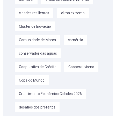
cidades resilientes
clima extremo
Cluster de Inovação
Comunidade de Marca
comércio
conservador das águas
Cooperativa de Crédito
Cooperativismo
Copa do Mundo
Crescimento Econômico Cidades 2026
desafios dos prefeitos