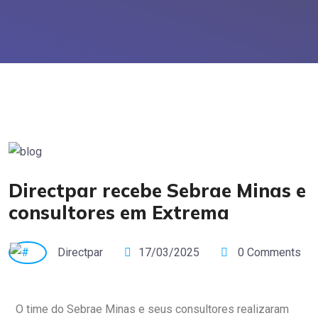
Directpar recebe Sebrae Minas e
consultores em Extrema
Directpar
17/03/2025
0 Comments
O time do Sebrae Minas e seus consultores realizaram