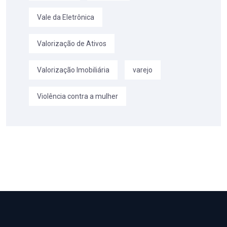
Vale da Eletrônica
Valorização de Ativos
Valorização Imobiliária
varejo
Violência contra a mulher