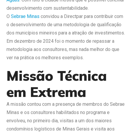
desenvolvimento com sustentabilidade.
O
Sebrae Minas
convidou a Directpar para contribuir com
o desenvolvimento de uma metodologia de qualificação
dos municípios mineiros para a atração de investimentos.
Em dezembro de 2024 foi o momento de repassar a
metodologia aos consultores, mas nada melhor do que
ver na prática os melhores exemplos.
Missão Técnica
em Extrema
A missão contou com a presença de membros do Sebrae
Minas e os consultores habilitados no programa e
envolveu, no primeiro dia, visitas a um dos maiores
condomínios logísticos de Minas Gerais e visita aos