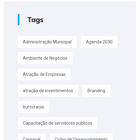
Tags
Administração Municipal
Agenda 2030
Ambiente de Negócios
Atração de Empresas
atração de investimentos
Branding
burocracia
Capacitação de servidores públicos
Carnaval
Ciclos de Desenvolvimento