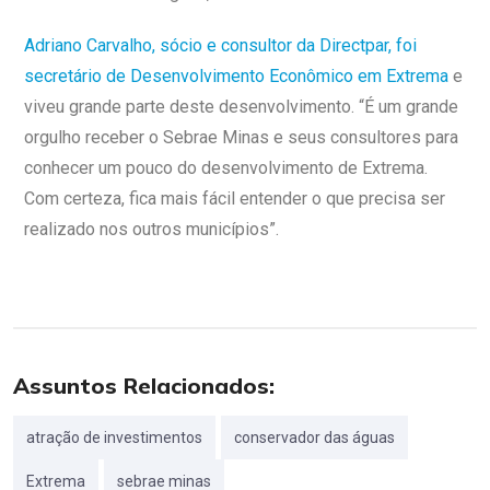
Adriano Carvalho, sócio e consultor da Directpar, foi
secretário de Desenvolvimento Econômico em Extrema
e
viveu grande parte deste desenvolvimento. “É um grande
orgulho receber o Sebrae Minas e seus consultores para
conhecer um pouco do desenvolvimento de Extrema.
Com certeza, fica mais fácil entender o que precisa ser
realizado nos outros municípios”.
Assuntos Relacionados:
atração de investimentos
conservador das águas
Extrema
sebrae minas