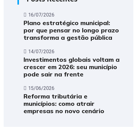
16/07/2026
Plano estratégico municipal:
por que pensar no longo prazo
transforma a gestão pública
14/07/2026
Investimentos globais voltam a
crescer em 2026: seu município
pode sair na frente
15/06/2026
Reforma tributária e
municípios: como atrair
empresas no novo cenário