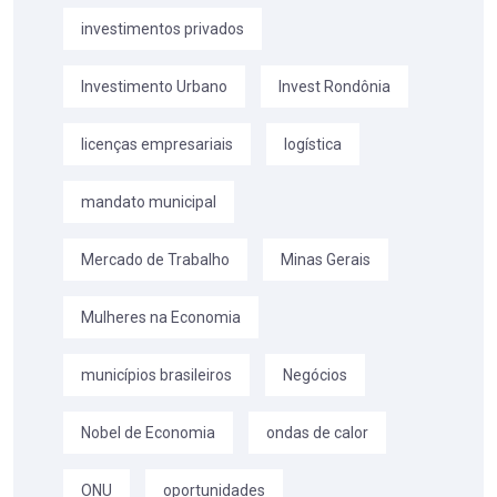
investimentos privados
Investimento Urbano
Invest Rondônia
licenças empresariais
logística
mandato municipal
Mercado de Trabalho
Minas Gerais
Mulheres na Economia
municípios brasileiros
Negócios
Nobel de Economia
ondas de calor
ONU
oportunidades