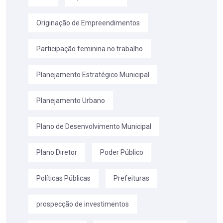
Originação de Empreendimentos
Participação feminina no trabalho
Planejamento Estratégico Municipal
Planejamento Urbano
Plano de Desenvolvimento Municipal
Plano Diretor
Poder Público
Políticas Públicas
Prefeituras
prospecção de investimentos