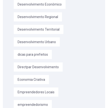
Desenvolvimento Econômico
Desenvolvimento Regional
Desenvolvimento Territorial
Desenvolvimento Urbano
dicas para prefeitos
Directpar Desenvolvimento
Economia Criativa
Empreendedores Locais
empreendedorismo