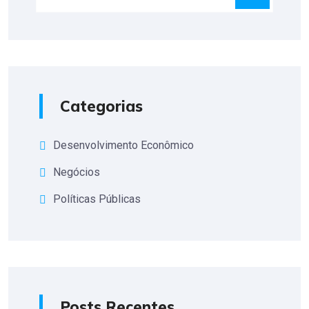
Categorias
Desenvolvimento Econômico
Negócios
Políticas Públicas
Posts Recentes