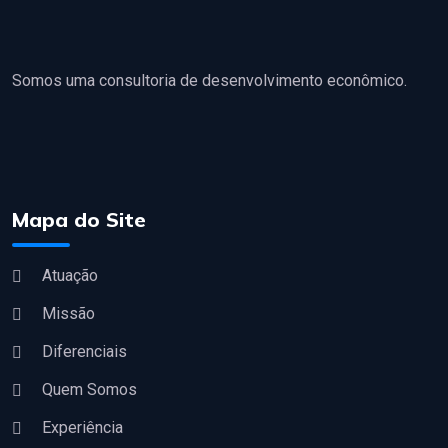
Somos uma consultoria de desenvolvimento econômico.
Mapa do Site
Atuação
Missão
Diferenciais
Quem Somos
Experiência