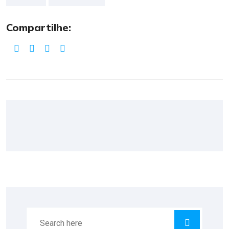
Compartilhe: