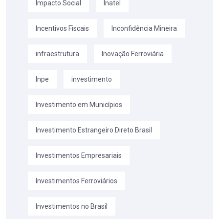
Impacto Social
Inatel
Incentivos Fiscais
Inconfidência Mineira
infraestrutura
Inovação Ferroviária
Inpe
investimento
Investimento em Municípios
Investimento Estrangeiro Direto Brasil
Investimentos Empresariais
Investimentos Ferroviários
Investimentos no Brasil