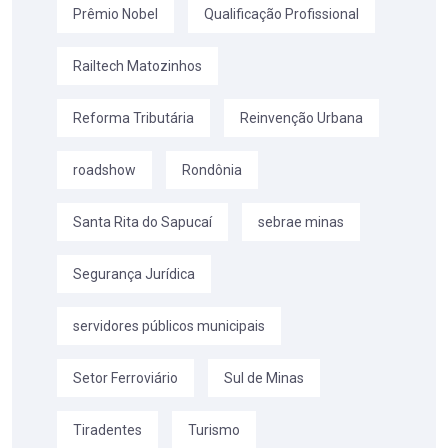
Prêmio Nobel
Qualificação Profissional
Railtech Matozinhos
Reforma Tributária
Reinvenção Urbana
roadshow
Rondônia
Santa Rita do Sapucaí
sebrae minas
Segurança Jurídica
servidores públicos municipais
Setor Ferroviário
Sul de Minas
Tiradentes
Turismo