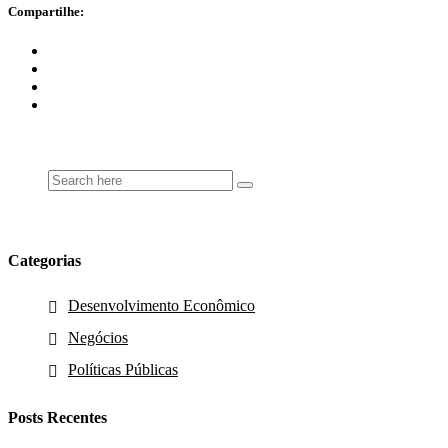
Compartilhe:
Categorias
Desenvolvimento Econômico
Negócios
Políticas Públicas
Posts Recentes